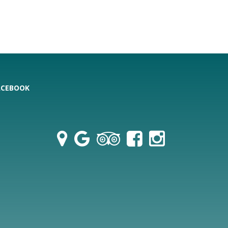
ACEBOOK